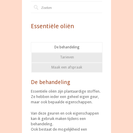
Essentiële oliën
De behandeling
Tarieven
Maak een afspraak
De behandeling
Essentiële oliën zijn plantaardige stoffen.
Ze hebben ieder een geheel eigen geur,
maar ook bepaalde eigenschappen.
Van deze geuren en ook eigenschappen
kan ik gebruik maken tijdens een
behandeling.
Ook bestaat de mogelijkheid een