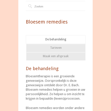
Bloesem remedies
De behandeling
Tarieven
Maak een afspraak
De behandeling
Bloesemtherapie is een groeiende
geneeswijze. Oorspronkelijk is deze
geneeswijze ontdekt door Dr. E. Bach.
Bloesem remedies helpen u groeien in uw
persoonlijkheid. Ze helpen u om inzicht te
krijgen in bepaalde (levens)processen.
Bloesem remedies worden onder andere